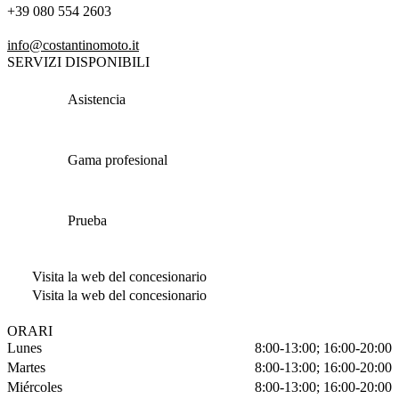
+39 080 554 2603
info@costantinomoto.it
SERVIZI DISPONIBILI
Asistencia
Gama profesional
Prueba
Visita la web del concesionario
Visita la web del concesionario
ORARI
Lunes
8:00-13:00; 16:00-20:00
Martes
8:00-13:00; 16:00-20:00
Miércoles
8:00-13:00; 16:00-20:00