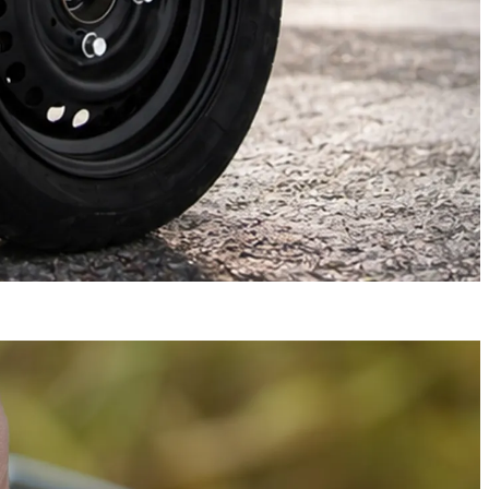
nces constantes.