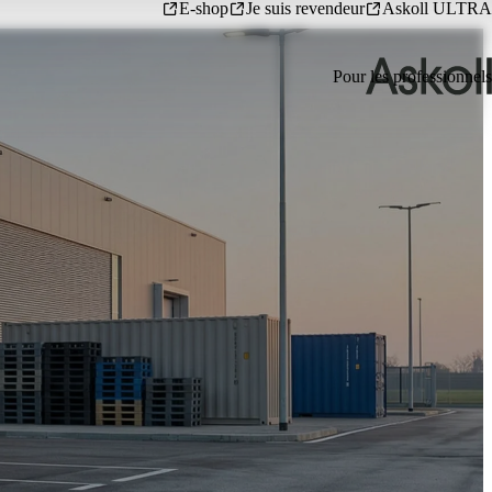
E-shop
Je suis revendeur
Askoll ULTRA
Pour les professionnels