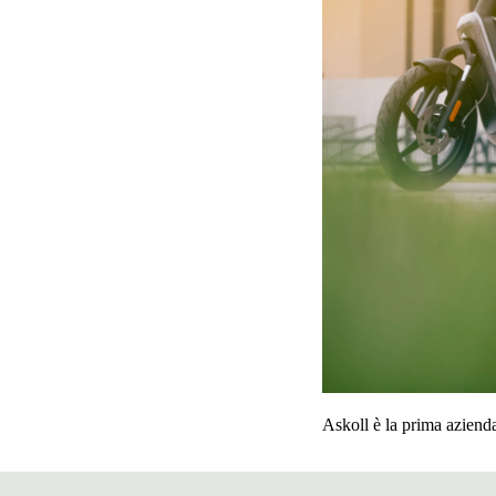
Askoll è la prima azienda