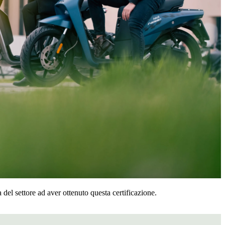
 del settore ad aver ottenuto questa certificazione.