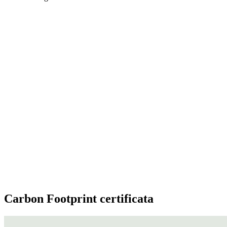
Carbon Footprint certificata