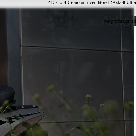
E-shop
Sono un rivenditore
Askoll Ultra
Per professionisti