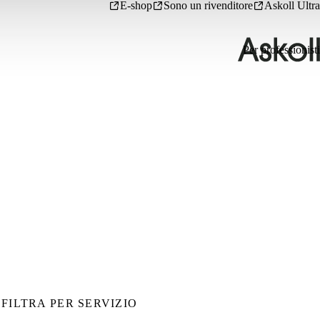
E-shop
Sono un rivenditore
Askoll Ultra
Per professionisti
FILTRA PER SERVIZIO