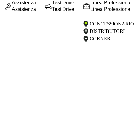
Assistenza
Test Drive
Linea Professional
Assistenza
Test Drive
Linea Professional
CONCESSIONARIO
DISTRIBUTORI
CORNER