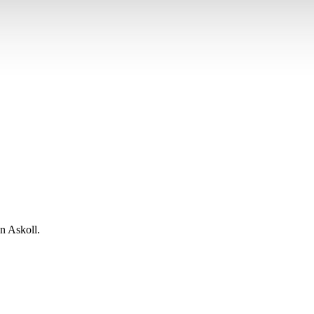
on Askoll.