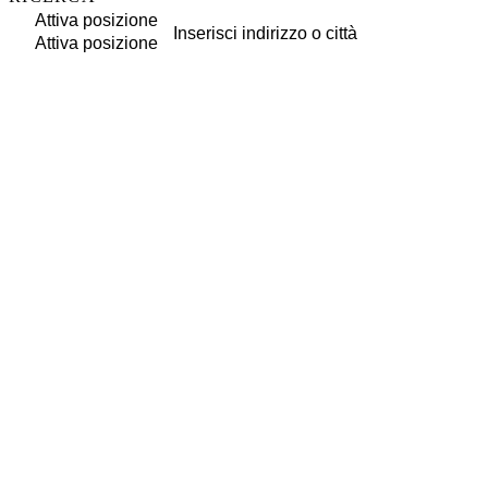
Attiva posizione
Attiva posizione