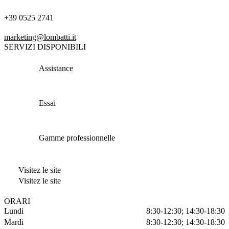
+39 0525 2741
marketing@lombatti.it
SERVIZI DISPONIBILI
Assistance
Essai
Gamme professionnelle
Visitez le site
Visitez le site
ORARI
Lundi
8:30-12:30; 14:30-18:30
Mardi
8:30-12:30; 14:30-18:30