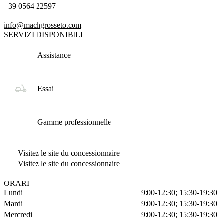
+39 0564 22597
info@machgrosseto.com
SERVIZI DISPONIBILI
Assistance
Essai
Gamme professionnelle
Visitez le site du concessionnaire
Visitez le site du concessionnaire
ORARI
Lundi
9:00-12:30; 15:30-19:30
Mardi
9:00-12:30; 15:30-19:30
Mercredi
9:00-12:30; 15:30-19:30