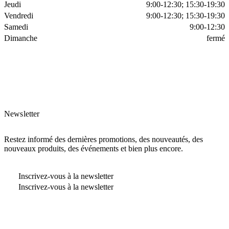
Jeudi
9:00-12:30; 15:30-19:30
Vendredi
9:00-12:30; 15:30-19:30
Samedi
9:00-12:30
Dimanche
fermé
Newsletter
Restez informé des dernières promotions, des nouveautés, des
nouveaux produits, des événements et bien plus encore.
Inscrivez-vous à la newsletter
Inscrivez-vous à la newsletter