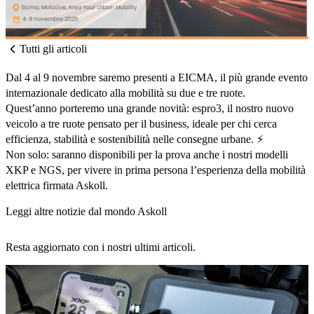
Tutti gli articoli
Dal 4 al 9 novembre
saremo presenti a
EICMA
, il più grande evento
internazionale dedicato alla mobilità su due e tre ruote.
Quest’anno porteremo una grande novità: espro3, il nostro nuovo
veicolo a tre ruote pensato per il business, ideale per chi cerca
efficienza, stabilità e sostenibilità nelle consegne urbane. ⚡️
Non solo: saranno disponibili per la prova anche i nostri modelli
XKP e NGS, per vivere in prima persona l’esperienza della mobilità
elettrica firmata Askoll.
Leggi altre notizie dal mondo Askoll
Resta aggiornato con i nostri ultimi articoli.