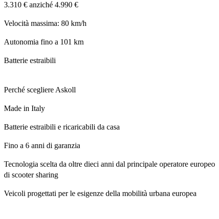
3.310 €
anziché
4.990 €
Velocità massima: 80 km/h
Autonomia fino a 101 km
Batterie estraibili
Perché scegliere Askoll
Made in Italy
Batterie estraibili e ricaricabili da casa
Fino a 6 anni di garanzia
Tecnologia scelta da oltre dieci anni dal principale operatore europeo
di scooter sharing
Veicoli progettati per le esigenze della mobilità urbana europea