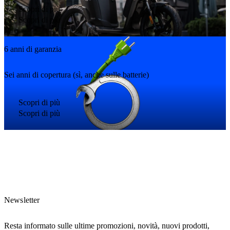
Scopri di più
Scopri di più
6 anni di garanzia
Sei anni di copertura (sì, anche sulle batterie)
Scopri di più
Scopri di più
Newsletter
Resta informato sulle ultime promozioni, novità, nuovi prodotti,