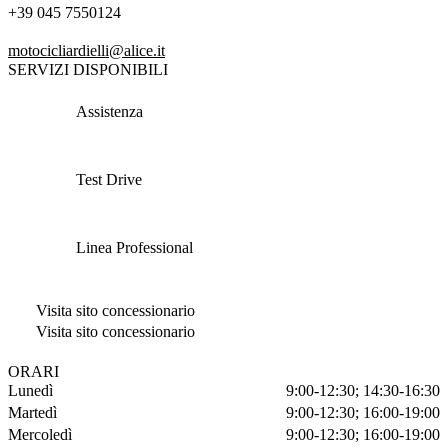
+39 045 7550124
motocicliardielli@alice.it
SERVIZI DISPONIBILI
Assistenza
Test Drive
Linea Professional
Visita sito concessionario
Visita sito concessionario
ORARI
Lunedì
9:00-12:30; 14:30-16:30
Martedì
9:00-12:30; 16:00-19:00
Mercoledì
9:00-12:30; 16:00-19:00