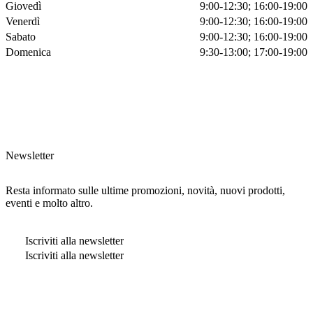
Giovedì
9:00-12:30; 16:00-19:00
Venerdì
9:00-12:30; 16:00-19:00
Sabato
9:00-12:30; 16:00-19:00
Domenica
9:30-13:00; 17:00-19:00
Newsletter
Resta informato sulle ultime promozioni, novità, nuovi prodotti,
eventi e molto altro.
Iscriviti alla newsletter
Iscriviti alla newsletter