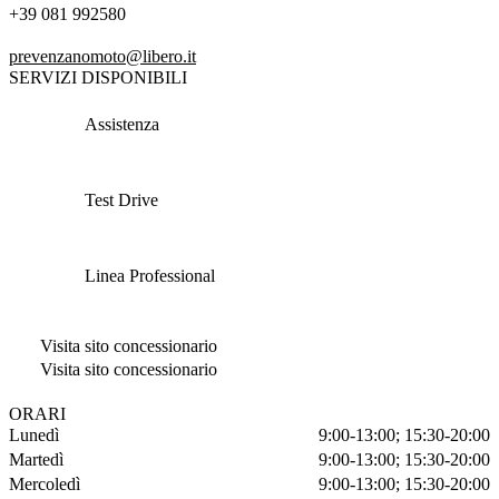
+39 081 992580
prevenzanomoto@libero.it
SERVIZI DISPONIBILI
Assistenza
Test Drive
Linea Professional
Visita sito concessionario
Visita sito concessionario
ORARI
Lunedì
9:00-13:00; 15:30-20:00
Martedì
9:00-13:00; 15:30-20:00
Mercoledì
9:00-13:00; 15:30-20:00