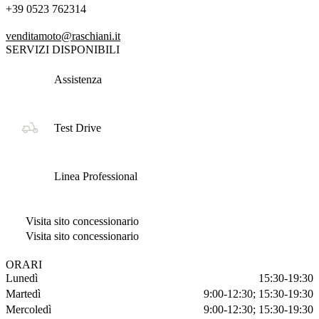
+39 0523 762314
venditamoto@raschiani.it
SERVIZI DISPONIBILI
Assistenza
Test Drive
Linea Professional
Visita sito concessionario
Visita sito concessionario
ORARI
Lunedì
15:30-19:30
Martedì
9:00-12:30; 15:30-19:30
Mercoledì
9:00-12:30; 15:30-19:30